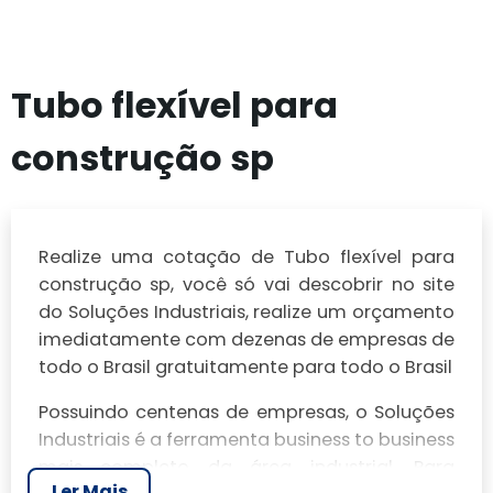
Tubo flexível para
construção sp
Realize uma cotação de Tubo flexível para
construção sp, você só vai descobrir no site
do Soluções Industriais, realize um orçamento
imediatamente com dezenas de empresas de
todo o Brasil gratuitamente para todo o Brasil
Possuindo centenas de empresas, o Soluções
Industriais é a ferramenta business to business
mais completo da área industrial. Para
Ler Mais