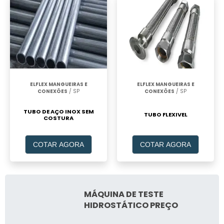
ELFLEX MANGUEIRAS E
ELFLEX MANGUEIRAS E
CONEXÕES
/ SP
CONEXÕES
/ SP
TUBO DE AÇO INOX SEM
TUBO FLEXIVEL
COSTURA
COTAR AGORA
COTAR AGORA
MÁQUINA DE TESTE
HIDROSTÁTICO PREÇO