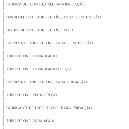
FABRICA DE TUBO FLEXÍVEL PARA IRRIGAÇÃO
FORNECEDOR DE TUBO FLEXÍVEL PARA CONSTRUÇÃO
DISTRIBUIDOR DE TUBO FLEXÍVEL PEBD
EMPRESA DE TUBO FLEXÍVEL PARA CONSTRUÇÃO
TUBO FLEXÍVEL CORRUGADO
TUBO FLEXÍVEL CORRUGADO PREÇO
EMPRESA DE TUBO FLEXÍVEL PARA IRRIGAÇÃO
TUBO FLEXÍVEL PELBD PREÇO
FABRICANTE DE TUBO FLEXÍVEL PARA IRRIGAÇÃO
TUBO FLEXÍVEL PARA ÁGUA