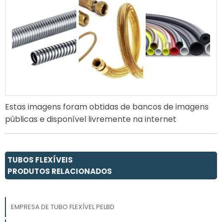
Estas imagens foram obtidas de bancos de imagens
públicas e disponível livremente na internet
TUBOS FLEXÍVEIS
PRODUTOS RELACIONADOS
EMPRESA DE TUBO FLEXÍVEL PELBD