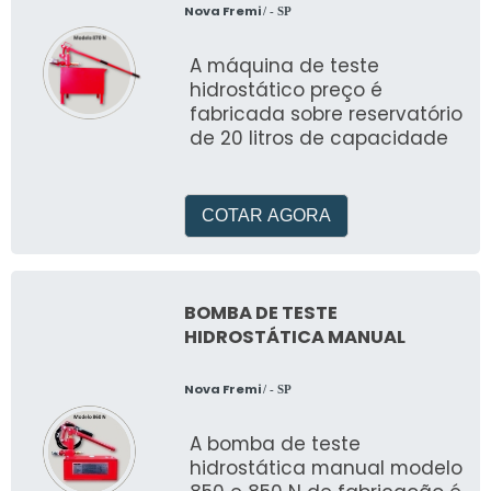
Nova Fremi
/ - SP
A máquina de teste
hidrostático preço é
fabricada sobre reservatório
de 20 litros de capacidade
COTAR AGORA
BOMBA DE TESTE
HIDROSTÁTICA MANUAL
Nova Fremi
/ - SP
A bomba de teste
hidrostática manual modelo