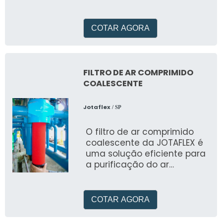
COTAR AGORA
FILTRO DE AR COMPRIMIDO
COALESCENTE
Jotaflex
/ SP
O filtro de ar comprimido
coalescente da JOTAFLEX é
uma solução eficiente para
a purificação do ar
comprimido
COTAR AGORA