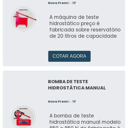
Nova Fremi
/ - SP
A máquina de teste
hidrostático preço é
fabricada sobre reservatório
de 20 litros de capacidade
COTAR AGORA
BOMBA DE TESTE
HIDROSTÁTICA MANUAL
Nova Fremi
/ - SP
A bomba de teste
hidrostática manual modelo