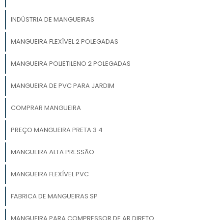
INDÚSTRIA DE MANGUEIRAS
MANGUEIRA FLEXÍVEL 2 POLEGADAS
MANGUEIRA POLIETILENO 2 POLEGADAS
MANGUEIRA DE PVC PARA JARDIM
COMPRAR MANGUEIRA
PREÇO MANGUEIRA PRETA 3 4
MANGUEIRA ALTA PRESSÃO
MANGUEIRA FLEXÍVEL PVC
FABRICA DE MANGUEIRAS SP
MANGUEIRA PARA COMPRESSOR DE AR DIRETO