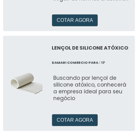
de nbr teste hidrostático
COTAR AGORA
LENÇOL DE SILICONE ATÓXICO
DAMARI COMERCIO PARA
/ SP
Buscando por lençol de
silicone atóxico, conhecerá
a empresa ideal para seu
negócio
COTAR AGORA