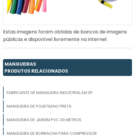
Estas imagens foram obtidas de bancos de imagens
públicas e disponível livremente na internet
MANGUEIRAS
PRODUTOS RELACIONADOS
FABRICANTE DE MANGUEIRA INDUSTRIAL EM SP
MANGUEIRA DE POLIETILENO PRETA
MANGUEIRA DE JARDIM PVC 30 METROS
MANGUEIRA DE BORRACHA PARA COMPRESSOR