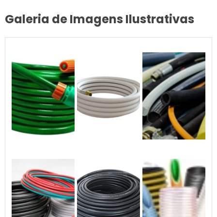
Galeria de Imagens Ilustrativas