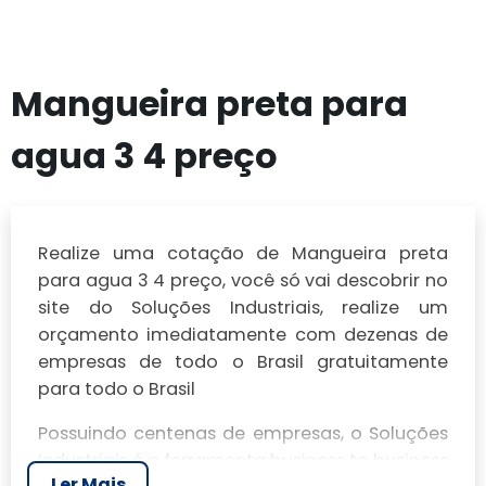
Mangueira preta para
agua 3 4 preço
Realize uma cotação de Mangueira preta
para agua 3 4 preço, você só vai descobrir no
site do Soluções Industriais, realize um
orçamento imediatamente com dezenas de
empresas de todo o Brasil gratuitamente
para todo o Brasil
Possuindo centenas de empresas, o Soluções
Industriais é a ferramenta business to business
Ler Mais