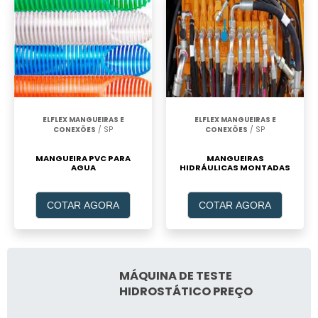
ELFLEX MANGUEIRAS E
ELFLEX MANGUEIRAS E
CONEXÕES
/ SP
CONEXÕES
/ SP
MANGUEIRA PVC PARA
MANGUEIRAS
AGUA
HIDRÁULICAS MONTADAS
COTAR AGORA
COTAR AGORA
MÁQUINA DE TESTE
HIDROSTÁTICO PREÇO