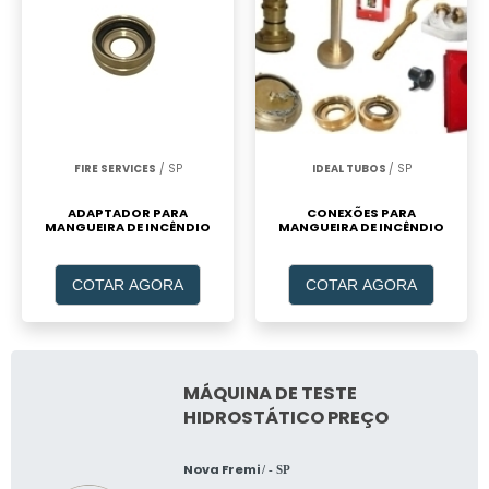
FIRE SERVICES
/ SP
IDEAL TUBOS
/ SP
ADAPTADOR PARA
CONEXÕES PARA
MANGUEIRA DE INCÊNDIO
MANGUEIRA DE INCÊNDIO
COTAR AGORA
COTAR AGORA
MÁQUINA DE TESTE
HIDROSTÁTICO PREÇO
Nova Fremi
/ - SP