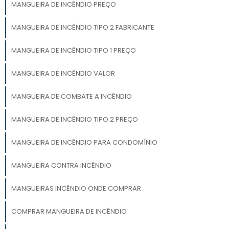
MANGUEIRA DE INCÊNDIO PREÇO
MANGUEIRA DE INCÊNDIO TIPO 2 FABRICANTE
MANGUEIRA DE INCÊNDIO TIPO 1 PREÇO
MANGUEIRA DE INCÊNDIO VALOR
MANGUEIRA DE COMBATE A INCÊNDIO
MANGUEIRA DE INCÊNDIO TIPO 2 PREÇO
MANGUEIRA DE INCÊNDIO PARA CONDOMÍNIO
MANGUEIRA CONTRA INCÊNDIO
MANGUEIRAS INCÊNDIO ONDE COMPRAR
COMPRAR MANGUEIRA DE INCÊNDIO