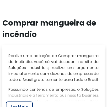
Comprar mangueira de
incêndio
Realize uma cotação de Comprar mangueira
de incêndio, você só vai descobrir no site do
Soluções Industriais, realize um orçamento
imediatamente com dezenas de empresas de
todo o Brasil gratuitamente para todo o Brasil
Possuindo centenas de empresas, o Soluções
Industriais é a ferramenta business to business
mais completo da área industrial. Para
Ler Mais