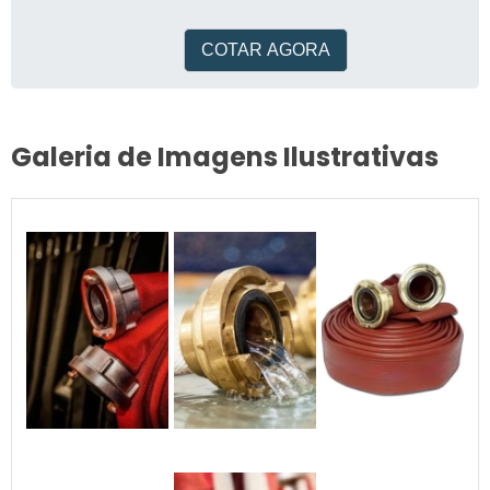
contato com empresas que
COTAR AGORA
Galeria de Imagens Ilustrativas