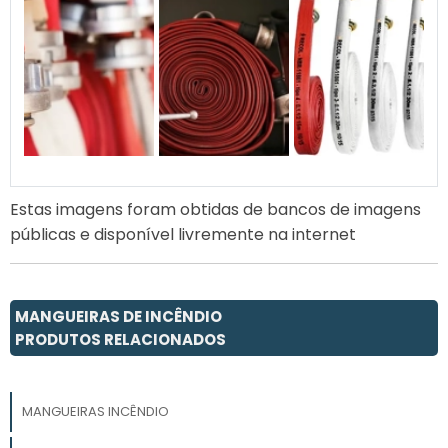
Estas imagens foram obtidas de bancos de imagens
públicas e disponível livremente na internet
MANGUEIRAS DE INCÊNDIO
PRODUTOS RELACIONADOS
MANGUEIRAS INCÊNDIO