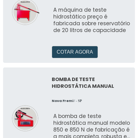
A máquina de teste
hidrostático preço é
fabricada sobre reservatório
de 20 litros de capacidade
COTAR AGORA
BOMBA DE TESTE
HIDROSTÁTICA MANUAL
Nova Fremi
/ - SP
A bomba de teste
hidrostática manual modelo
850 e 850 N de fabricação é
a mais completa, robusta e