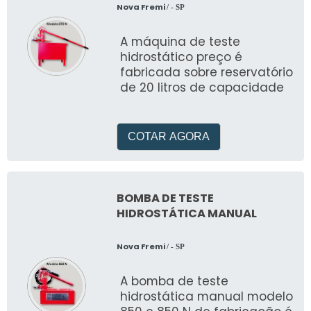
Nova Fremi
/ - SP
A máquina de teste
hidrostático preço é
fabricada sobre reservatório
de 20 litros de capacidade
COTAR AGORA
BOMBA DE TESTE
HIDROSTÁTICA MANUAL
Nova Fremi
/ - SP
A bomba de teste
hidrostática manual modelo