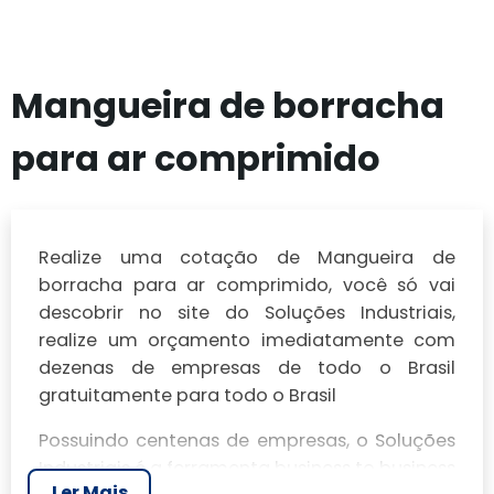
Mangueira de borracha
para ar comprimido
Realize uma cotação de Mangueira de
borracha para ar comprimido, você só vai
descobrir no site do Soluções Industriais,
realize um orçamento imediatamente com
dezenas de empresas de todo o Brasil
gratuitamente para todo o Brasil
Possuindo centenas de empresas, o Soluções
Industriais é a ferramenta business to business
Ler Mais