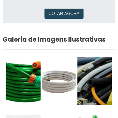
COTAR AGORA
Galeria de Imagens Ilustrativas