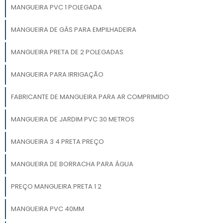
MANGUEIRA PVC 1 POLEGADA
MANGUEIRA DE GÁS PARA EMPILHADEIRA
MANGUEIRA PRETA DE 2 POLEGADAS
MANGUEIRA PARA IRRIGAÇÃO
FABRICANTE DE MANGUEIRA PARA AR COMPRIMIDO
MANGUEIRA DE JARDIM PVC 30 METROS
MANGUEIRA 3 4 PRETA PREÇO
MANGUEIRA DE BORRACHA PARA ÁGUA
PREÇO MANGUEIRA PRETA 1 2
MANGUEIRA PVC 40MM