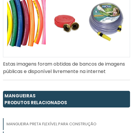
Estas imagens foram obtidas de bancos de imagens
públicas e disponível livremente na internet
MANGUEIRAS
PRODUTOS RELACIONADOS
MANGUEIRA PRETA FLEXÍVEL PARA CONSTRUÇÃO