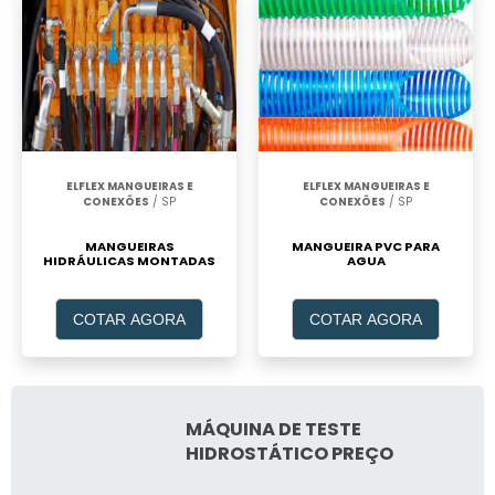
ELFLEX MANGUEIRAS E
ELFLEX MANGUEIRAS E
CONEXÕES
/ SP
CONEXÕES
/ SP
MANGUEIRAS
MANGUEIRA PVC PARA
HIDRÁULICAS MONTADAS
AGUA
COTAR AGORA
COTAR AGORA
MÁQUINA DE TESTE
HIDROSTÁTICO PREÇO