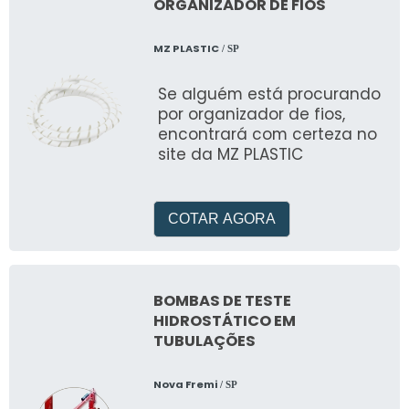
ORGANIZADOR DE FIOS
MZ PLASTIC
/ SP
Se alguém está procurando
por organizador de fios,
encontrará com certeza no
site da MZ PLASTIC
COTAR AGORA
BOMBAS DE TESTE
HIDROSTÁTICO EM
TUBULAÇÕES
Nova Fremi
/ SP