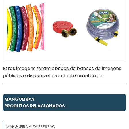
Estas imagens foram obtidas de bancos de imagens
públicas e disponível livremente na internet
MANGUEIRAS
PRODUTOS RELACIONADOS
MANGUEIRA ALTA PRESSÃO