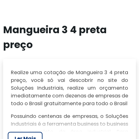
Mangueira 3 4 preta
preço
Realize uma cotação de Mangueira 3 4 preta
preço, você só vai descobrir no site do
Soluções Industriais, realize um orçamento
imediatamente com dezenas de empresas de
todo o Brasil gratuitamente para todo o Brasil
Possuindo centenas de empresas, o Soluções
Industriais é a ferramenta business to business
mais completo da área industrial. Para
Ler Mais