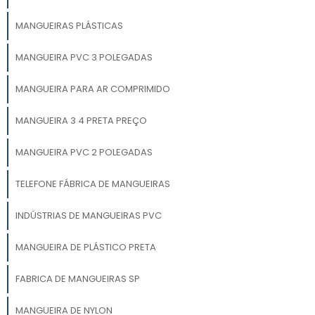
MANGUEIRAS PLÁSTICAS
MANGUEIRA PVC 3 POLEGADAS
MANGUEIRA PARA AR COMPRIMIDO
MANGUEIRA 3 4 PRETA PREÇO
MANGUEIRA PVC 2 POLEGADAS
TELEFONE FÁBRICA DE MANGUEIRAS
INDÚSTRIAS DE MANGUEIRAS PVC
MANGUEIRA DE PLÁSTICO PRETA
FABRICA DE MANGUEIRAS SP
MANGUEIRA DE NYLON