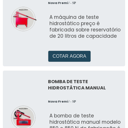
Nova Fremi
/ - SP
A máquina de teste
hidrostático preço é
fabricada sobre reservatório
de 20 litros de capacidade
COTAR AGORA
BOMBA DE TESTE
HIDROSTÁTICA MANUAL
Nova Fremi
/ - SP
A bomba de teste
hidrostática manual modelo