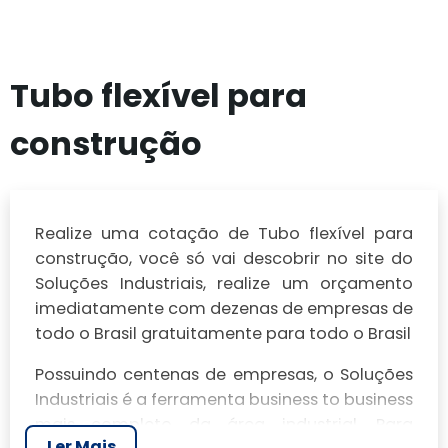
Tubo flexível para
construção
Realize uma cotação de Tubo flexível para
construção, você só vai descobrir no site do
Soluções Industriais, realize um orçamento
imediatamente com dezenas de empresas de
todo o Brasil gratuitamente para todo o Brasil
Possuindo centenas de empresas, o Soluções
Industriais é a ferramenta business to business
mais completo da área industrial. Para
Ler Mais