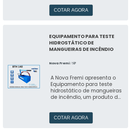
na
COTAR AGORA
EQUIPAMENTO PARA TESTE
HIDROSTÁTICO DE
MANGUEIRAS DE INCÊNDIO
Nova Fremi
/ SP
A Nova Fremi apresenta o
Equipamento para teste
hidrostático de mangueiras
de incêndio, um produto de
alta qualidade e
confiabilidade
COTAR AGORA