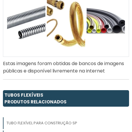
Estas imagens foram obtidas de bancos de imagens
públicas e disponível livremente na internet
TUBOS FLEXÍVEIS
PRODUTOS RELACIONADOS
TUBO FLEXÍVEL PARA CONSTRUÇÃO SP