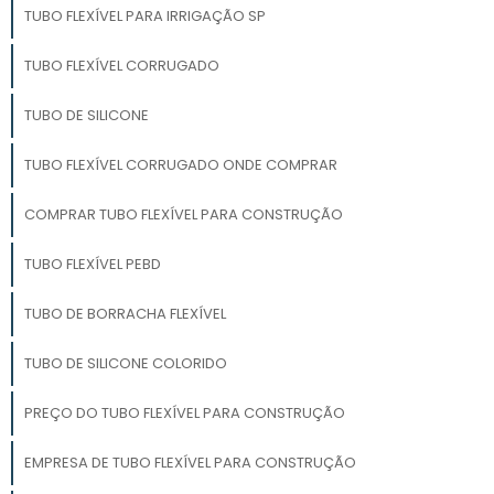
TUBO FLEXÍVEL PARA IRRIGAÇÃO SP
TUBO FLEXÍVEL CORRUGADO
TUBO DE SILICONE
TUBO FLEXÍVEL CORRUGADO ONDE COMPRAR
COMPRAR TUBO FLEXÍVEL PARA CONSTRUÇÃO
TUBO FLEXÍVEL PEBD
TUBO DE BORRACHA FLEXÍVEL
TUBO DE SILICONE COLORIDO
PREÇO DO TUBO FLEXÍVEL PARA CONSTRUÇÃO
EMPRESA DE TUBO FLEXÍVEL PARA CONSTRUÇÃO