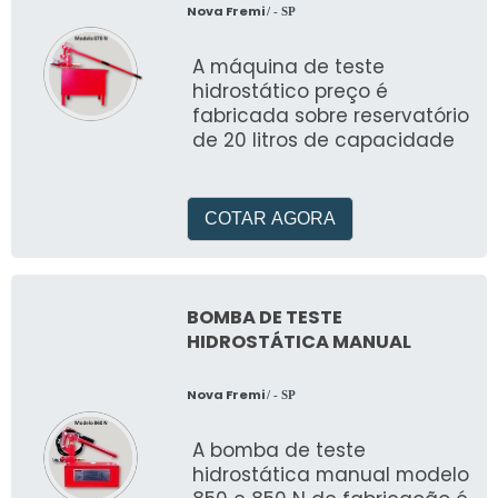
Nova Fremi
/ - SP
A máquina de teste
hidrostático preço é
fabricada sobre reservatório
de 20 litros de capacidade
COTAR AGORA
BOMBA DE TESTE
HIDROSTÁTICA MANUAL
Nova Fremi
/ - SP
A bomba de teste
hidrostática manual modelo