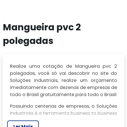
Mangueira pvc 2
polegadas
Realize uma cotação de Mangueira pvc 2
polegadas, você só vai descobrir no site do
Soluções Industriais, realize um orçamento
imediatamente com dezenas de empresas de
todo o Brasil gratuitamente para todo o Brasil
Possuindo centenas de empresas, o Soluções
Industriais é a ferramenta business to business
mais completo da área industrial. Para
Ler Mais