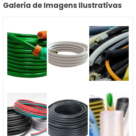
Galeria de Imagens Ilustrativas