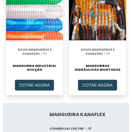
ELFLEX MANGUEIRAS E
ELFLEX MANGUEIRAS E
CONEXÕES
/ SP
CONEXÕES
/ SP
MANGUEIRA INDUSTRIAL
MANGUEIRAS
SUCÇÃO
HIDRÁULICAS MONTADAS
COTAR AGORA
COTAR AGORA
MANGUEIRA KANAFLEX
COMERCIAL LESTER
/ - SP