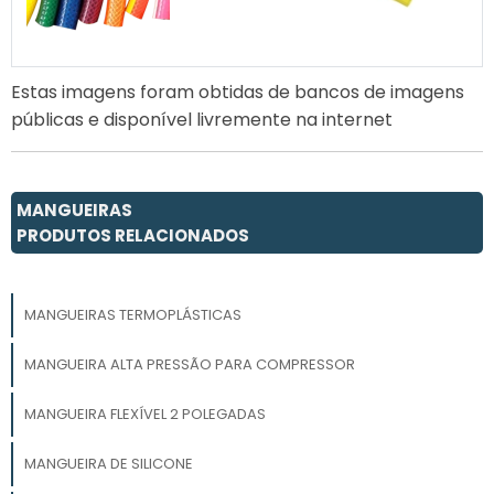
Estas imagens foram obtidas de bancos de imagens
públicas e disponível livremente na internet
MANGUEIRAS
PRODUTOS RELACIONADOS
MANGUEIRAS TERMOPLÁSTICAS
MANGUEIRA ALTA PRESSÃO PARA COMPRESSOR
MANGUEIRA FLEXÍVEL 2 POLEGADAS
MANGUEIRA DE SILICONE