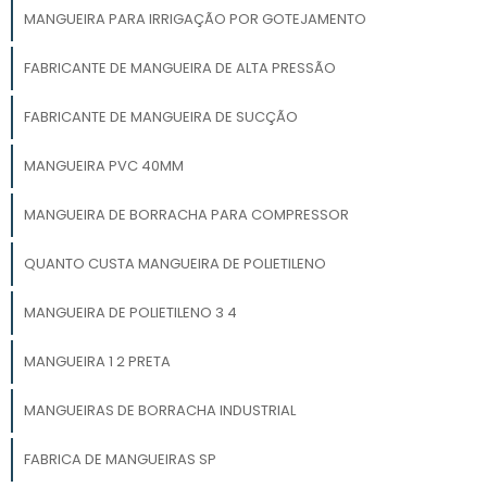
MANGUEIRA PARA IRRIGAÇÃO POR GOTEJAMENTO
FABRICANTE DE MANGUEIRA DE ALTA PRESSÃO
FABRICANTE DE MANGUEIRA DE SUCÇÃO
MANGUEIRA PVC 40MM
MANGUEIRA DE BORRACHA PARA COMPRESSOR
QUANTO CUSTA MANGUEIRA DE POLIETILENO
MANGUEIRA DE POLIETILENO 3 4
MANGUEIRA 1 2 PRETA
MANGUEIRAS DE BORRACHA INDUSTRIAL
FABRICA DE MANGUEIRAS SP