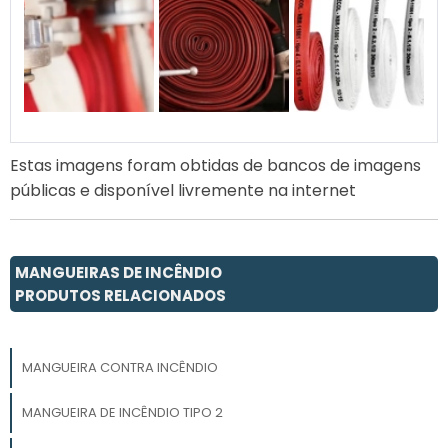
Estas imagens foram obtidas de bancos de imagens
públicas e disponível livremente na internet
MANGUEIRAS DE INCÊNDIO
PRODUTOS RELACIONADOS
MANGUEIRA CONTRA INCÊNDIO
MANGUEIRA DE INCÊNDIO TIPO 2