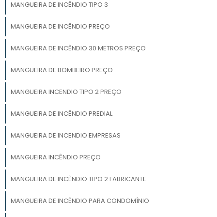
MANGUEIRA DE INCÊNDIO TIPO 3
MANGUEIRA DE INCÊNDIO PREÇO
MANGUEIRA DE INCÊNDIO 30 METROS PREÇO
MANGUEIRA DE BOMBEIRO PREÇO
MANGUEIRA INCENDIO TIPO 2 PREÇO
MANGUEIRA DE INCÊNDIO PREDIAL
MANGUEIRA DE INCENDIO EMPRESAS
MANGUEIRA INCÊNDIO PREÇO
MANGUEIRA DE INCÊNDIO TIPO 2 FABRICANTE
MANGUEIRA DE INCÊNDIO PARA CONDOMÍNIO