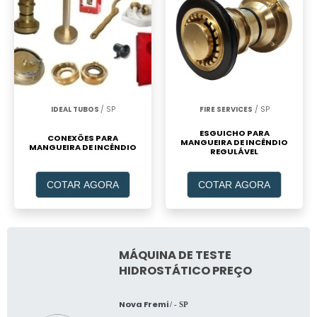
IDEAL TUBOS
/ SP
FIRE SERVICES
/ SP
ESGUICHO PARA
CONEXÕES PARA
MANGUEIRA DE INCÊNDIO
MANGUEIRA DE INCÊNDIO
REGULÁVEL
COTAR AGORA
COTAR AGORA
MÁQUINA DE TESTE
HIDROSTÁTICO PREÇO
Nova Fremi
/ - SP