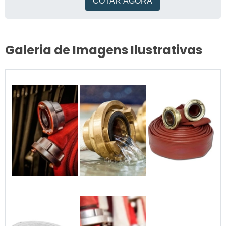
COTAR AGORA
Galeria de Imagens Ilustrativas