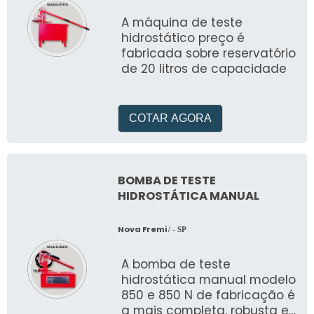
A máquina de teste
hidrostático preço é
fabricada sobre reservatório
de 20 litros de capacidade
COTAR AGORA
BOMBA DE TESTE
HIDROSTÁTICA MANUAL
Nova Fremi
/ - SP
A bomba de teste
hidrostática manual modelo
850 e 850 N de fabricação é
a mais completa, robusta e