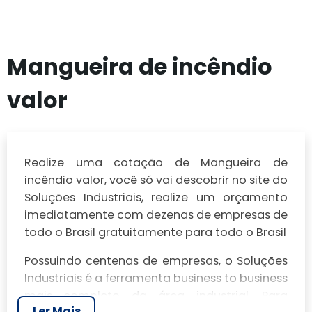
Mangueira de incêndio
valor
Realize uma cotação de Mangueira de
incêndio valor, você só vai descobrir no site do
Soluções Industriais, realize um orçamento
imediatamente com dezenas de empresas de
todo o Brasil gratuitamente para todo o Brasil
Possuindo centenas de empresas, o Soluções
Industriais é a ferramenta business to business
mais completo da área industrial. Para
Ler Mais