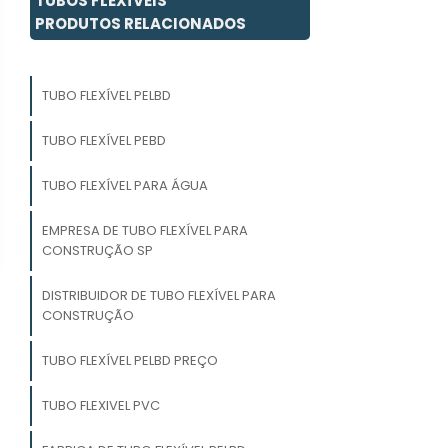
TUBOS FLEXÍVEIS
PRODUTOS RELACIONADOS
TUBO FLEXÍVEL PELBD
TUBO FLEXÍVEL PEBD
TUBO FLEXÍVEL PARA ÁGUA
EMPRESA DE TUBO FLEXÍVEL PARA
CONSTRUÇÃO SP
DISTRIBUIDOR DE TUBO FLEXÍVEL PARA
CONSTRUÇÃO
TUBO FLEXÍVEL PELBD PREÇO
TUBO FLEXIVEL PVC