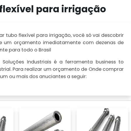
lexível para irrigação
tubo flexível para irrigação, você só vai descobrir
ealize um orçamento imediatamente com dezenas de
te para todo o Brasil
Soluções Industriais é a ferramenta business to
trial. Para realizar um orçamento de Onde comprar
m um ou mais dos anuciantes a seguir: