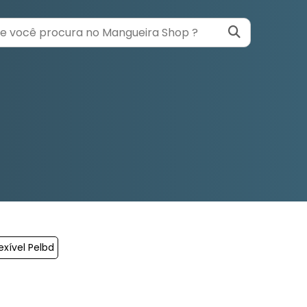
xível Pelbd