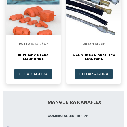
ROTTO BRASIL
/ SP
JOTAFLEX
/ SP
FLUTUADOR PARA
MANGUEIRA HIDRÁULICA
MANGUEIRA
MONTADA
COTAR AGORA
COTAR AGORA
MANGUEIRA KANAFLEX
COMERCIAL LESTER
/ - SP