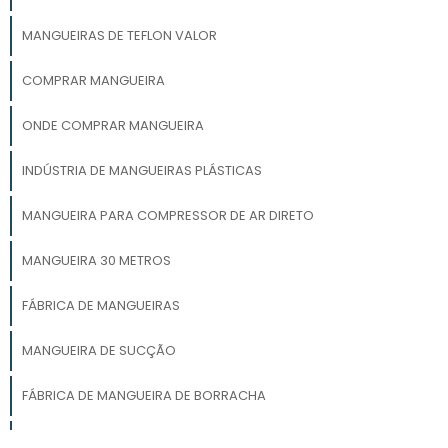
MANGUEIRAS DE TEFLON VALOR
COMPRAR MANGUEIRA
ONDE COMPRAR MANGUEIRA
INDÚSTRIA DE MANGUEIRAS PLÁSTICAS
MANGUEIRA PARA COMPRESSOR DE AR DIRETO
MANGUEIRA 30 METROS
FÁBRICA DE MANGUEIRAS
MANGUEIRA DE SUCÇÃO
FÁBRICA DE MANGUEIRA DE BORRACHA
MANGUEIRAS BORRACHA