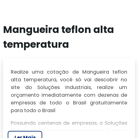
Mangueira teflon alta
temperatura
Realize uma cotação de Mangueira teflon
alta temperatura, você só vai descobrir no
site do Soluções Industriais, realize um
orçamento imediatamente com dezenas de
empresas de todo o Brasil gratuitamente
para todo o Brasil
Possuindo centenas de empresas, o Soluções
Industriais é a ferramenta business to business
Ler Mais