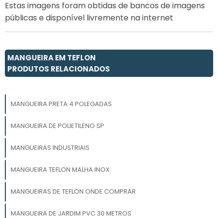
Estas imagens foram obtidas de bancos de imagens
públicas e disponível livremente na internet
MANGUEIRA EM TEFLON
PRODUTOS RELACIONADOS
MANGUEIRA PRETA 4 POLEGADAS
MANGUEIRA DE POLIETILENO SP
MANGUEIRAS INDUSTRIAIS
MANGUEIRA TEFLON MALHA INOX
MANGUEIRAS DE TEFLON ONDE COMPRAR
MANGUEIRA DE JARDIM PVC 30 METROS