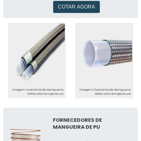
COTAR AGORA
Imagem ilustrativa de Mangueira
Imagem ilustrativa de Mangueira
teflon alta temperatura
teflon alta temperatura
FORNECEDORES DE
MANGUEIRA DE PU