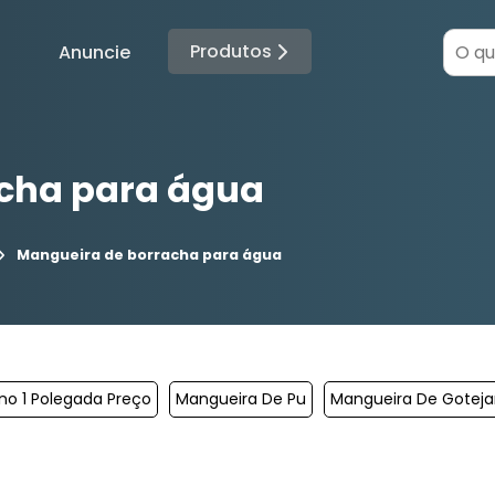
Produtos
Anuncie
cha para água
Mangueira de borracha para água
eno 1 Polegada Preço
Mangueira De Pu
Mangueira De Goteja