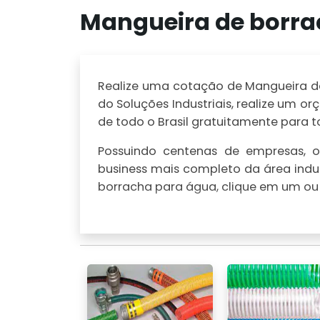
Mangueira de borra
Realize uma cotação de Mangueira de 
do Soluções Industriais, realize um
de todo o Brasil gratuitamente para to
Possuindo centenas de empresas, o 
business mais completo da área indus
borracha para água, clique em um ou 