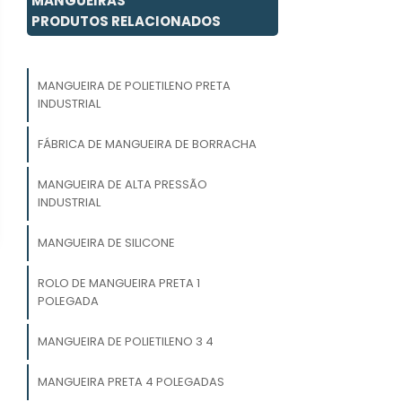
MANGUEIRAS
PRODUTOS RELACIONADOS
MANGUEIRA DE POLIETILENO PRETA
INDUSTRIAL
FÁBRICA DE MANGUEIRA DE BORRACHA
MANGUEIRA DE ALTA PRESSÃO
INDUSTRIAL
MANGUEIRA DE SILICONE
ROLO DE MANGUEIRA PRETA 1
POLEGADA
MANGUEIRA DE POLIETILENO 3 4
MANGUEIRA PRETA 4 POLEGADAS