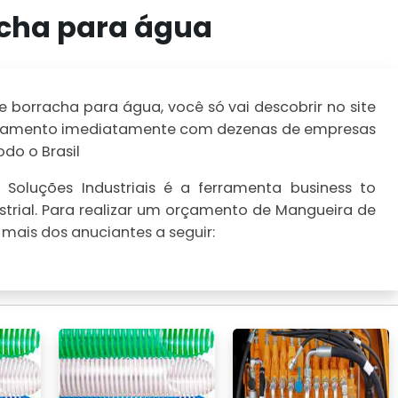
cha para água
borracha para água, você só vai descobrir no site
 orçamento imediatamente com dezenas de empresas
do o Brasil
Soluções Industriais é a ferramenta business to
trial. Para realizar um orçamento de Mangueira de
mais dos anuciantes a seguir: