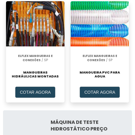
ELFLEX MANGUEIRAS E
ELFLEX MANGUEIRAS E
CONEXÕES
/ SP
CONEXÕES
/ SP
MANGUEIRAS
MANGUEIRA PVC PARA
HIDRÁULICAS MONTADAS
AGUA
COTAR AGORA
COTAR AGORA
MÁQUINA DE TESTE
HIDROSTÁTICO PREÇO