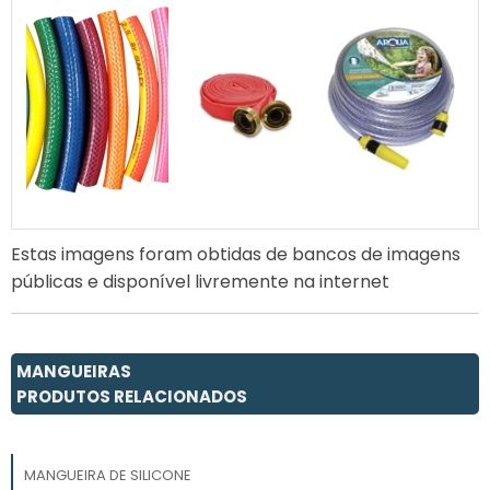
Estas imagens foram obtidas de bancos de imagens
públicas e disponível livremente na internet
MANGUEIRAS
PRODUTOS RELACIONADOS
MANGUEIRA DE SILICONE