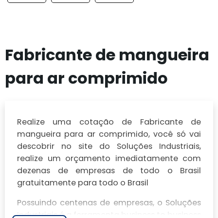
Fabricante de mangueira
para ar comprimido
Realize uma cotação de Fabricante de
mangueira para ar comprimido, você só vai
descobrir no site do Soluções Industriais,
realize um orçamento imediatamente com
dezenas de empresas de todo o Brasil
gratuitamente para todo o Brasil
Possuindo centenas de empresas, o Soluções
Industriais é a ferramenta business to business