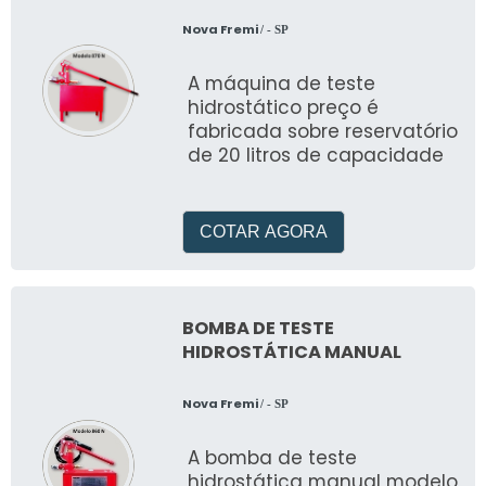
Nova Fremi
/ - SP
A máquina de teste
hidrostático preço é
fabricada sobre reservatório
de 20 litros de capacidade
COTAR AGORA
BOMBA DE TESTE
HIDROSTÁTICA MANUAL
Nova Fremi
/ - SP
A bomba de teste
hidrostática manual modelo