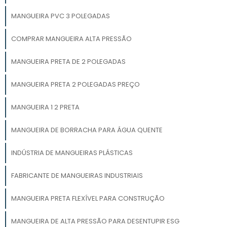
MANGUEIRA PVC 3 POLEGADAS
COMPRAR MANGUEIRA ALTA PRESSÃO
MANGUEIRA PRETA DE 2 POLEGADAS
MANGUEIRA PRETA 2 POLEGADAS PREÇO
MANGUEIRA 1 2 PRETA
MANGUEIRA DE BORRACHA PARA ÁGUA QUENTE
INDÚSTRIA DE MANGUEIRAS PLÁSTICAS
FABRICANTE DE MANGUEIRAS INDUSTRIAIS
MANGUEIRA PRETA FLEXÍVEL PARA CONSTRUÇÃO
MANGUEIRA DE ALTA PRESSÃO PARA DESENTUPIR ESG