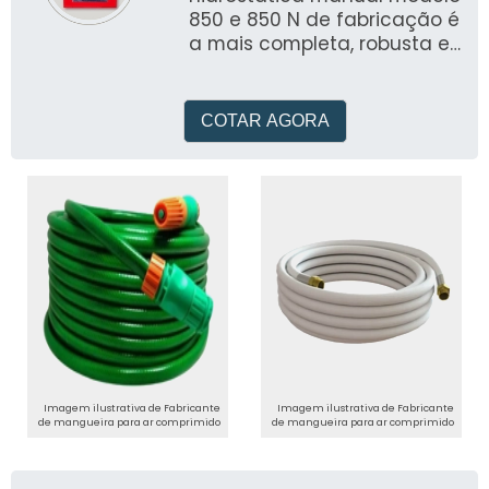
850 e 850 N de fabricação é
a mais completa, robusta e
versátil bomba de teste
fabricada no Brasil
COTAR AGORA
Imagem ilustrativa de Fabricante
Imagem ilustrativa de Fabricante
de mangueira para ar comprimido
de mangueira para ar comprimido