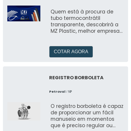
Quem está à procura de
tubo termocontrátil
transparente, descobrirá a
MZ Plastic, melhor empresa
do segmento
COTAR AGORA
REGISTRO BORBOLETA
Petroval
/ SP
O registro borboleta é capaz
de proporcionar um fácil
manuseio em momentos
que é preciso regular ou