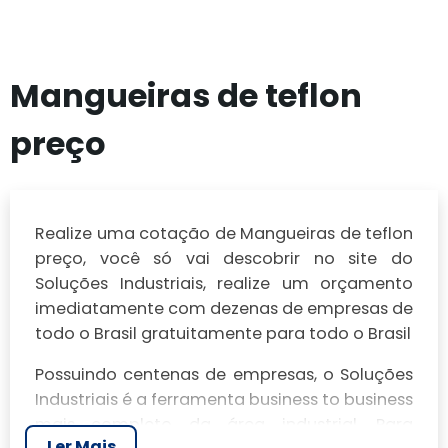
Mangueiras de teflon
preço
Realize uma cotação de Mangueiras de teflon
preço, você só vai descobrir no site do
Soluções Industriais, realize um orçamento
imediatamente com dezenas de empresas de
todo o Brasil gratuitamente para todo o Brasil
Possuindo centenas de empresas, o Soluções
Industriais é a ferramenta business to business
mais completo da área industrial. Para
Ler Mais