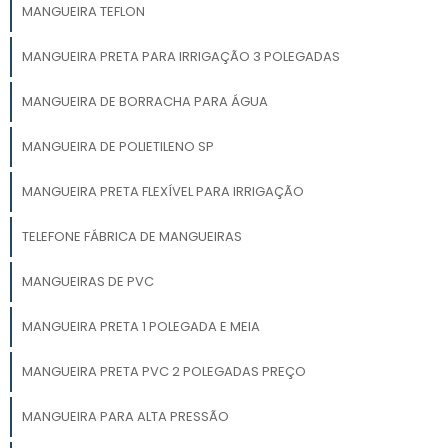
MANGUEIRA TEFLON
MANGUEIRA PRETA PARA IRRIGAÇÃO 3 POLEGADAS
MANGUEIRA DE BORRACHA PARA ÁGUA
MANGUEIRA DE POLIETILENO SP
MANGUEIRA PRETA FLEXÍVEL PARA IRRIGAÇÃO
TELEFONE FÁBRICA DE MANGUEIRAS
MANGUEIRAS DE PVC
MANGUEIRA PRETA 1 POLEGADA E MEIA
MANGUEIRA PRETA PVC 2 POLEGADAS PREÇO
MANGUEIRA PARA ALTA PRESSÃO