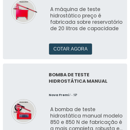
A máquina de teste
hidrostático preço é
fabricada sobre reservatório
de 20 litros de capacidade
COTAR AGORA
BOMBA DE TESTE
HIDROSTÁTICA MANUAL
Nova Fremi
/ - SP
A bomba de teste
hidrostática manual modelo
850 e 850 N de fabricação é
a mais completa, robusta e