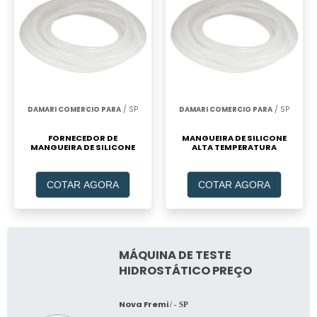
DAMARI COMERCIO PARA
/ SP
DAMARI COMERCIO PARA
/ SP
FORNECEDOR DE
MANGUEIRA DE SILICONE
MANGUEIRA DE SILICONE
ALTA TEMPERATURA
COTAR AGORA
COTAR AGORA
MÁQUINA DE TESTE
HIDROSTÁTICO PREÇO
Nova Fremi
/ - SP