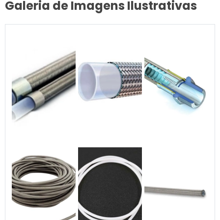
Galeria de Imagens Ilustrativas