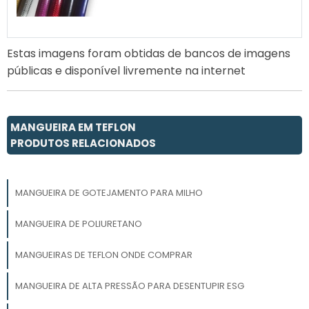
Estas imagens foram obtidas de bancos de imagens
públicas e disponível livremente na internet
MANGUEIRA EM TEFLON
PRODUTOS RELACIONADOS
MANGUEIRA DE GOTEJAMENTO PARA MILHO
MANGUEIRA DE POLIURETANO
MANGUEIRAS DE TEFLON ONDE COMPRAR
MANGUEIRA DE ALTA PRESSÃO PARA DESENTUPIR ESG