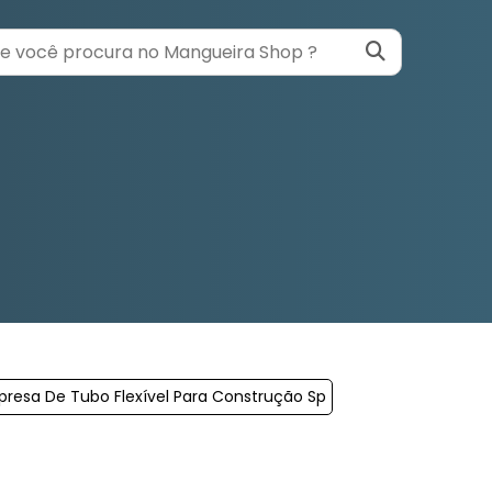
resa De Tubo Flexível Para Construção Sp