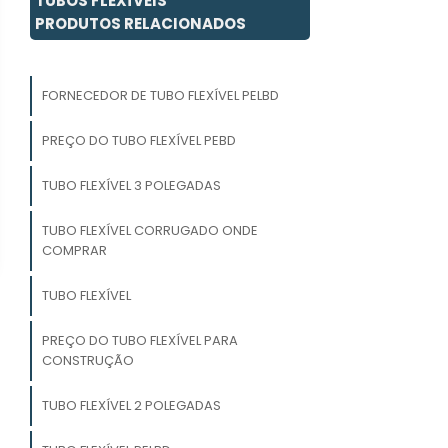
TUBOS FLEXÍVEIS
PRODUTOS RELACIONADOS
FORNECEDOR DE TUBO FLEXÍVEL PELBD
PREÇO DO TUBO FLEXÍVEL PEBD
TUBO FLEXÍVEL 3 POLEGADAS
TUBO FLEXÍVEL CORRUGADO ONDE
COMPRAR
TUBO FLEXÍVEL
PREÇO DO TUBO FLEXÍVEL PARA
CONSTRUÇÃO
TUBO FLEXÍVEL 2 POLEGADAS