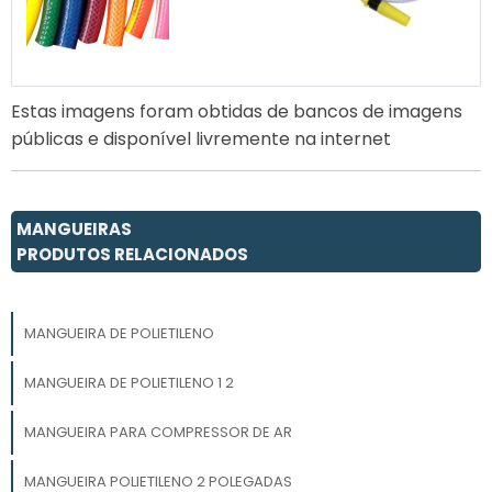
Estas imagens foram obtidas de bancos de imagens
públicas e disponível livremente na internet
MANGUEIRAS
PRODUTOS RELACIONADOS
MANGUEIRA DE POLIETILENO
MANGUEIRA DE POLIETILENO 1 2
MANGUEIRA PARA COMPRESSOR DE AR
MANGUEIRA POLIETILENO 2 POLEGADAS