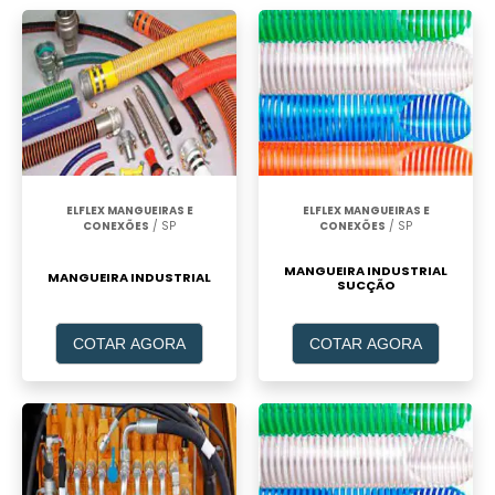
ELFLEX MANGUEIRAS E
ELFLEX MANGUEIRAS E
CONEXÕES
/ SP
CONEXÕES
/ SP
MANGUEIRA INDUSTRIAL
MANGUEIRA INDUSTRIAL
SUCÇÃO
COTAR AGORA
COTAR AGORA