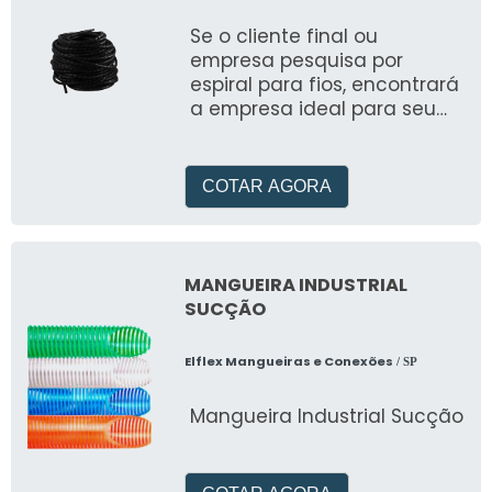
Se o cliente final ou
empresa pesquisa por
espiral para fios, encontrará
a empresa ideal para seu
negócio
COTAR AGORA
MANGUEIRA INDUSTRIAL
SUCÇÃO
Elflex Mangueiras e Conexões
/ SP
Mangueira Industrial Sucção