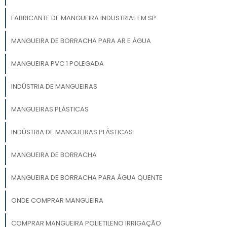
FABRICANTE DE MANGUEIRA INDUSTRIAL EM SP
MANGUEIRA DE BORRACHA PARA AR E ÁGUA
MANGUEIRA PVC 1 POLEGADA
INDÚSTRIA DE MANGUEIRAS
MANGUEIRAS PLÁSTICAS
INDÚSTRIA DE MANGUEIRAS PLÁSTICAS
MANGUEIRA DE BORRACHA
MANGUEIRA DE BORRACHA PARA ÁGUA QUENTE
ONDE COMPRAR MANGUEIRA
COMPRAR MANGUEIRA POLIETILENO IRRIGAÇÃO