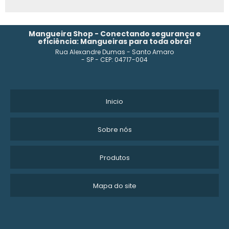
Mangueira Shop - Conectando segurança e
eficiência: Mangueiras para toda obra!
Rua Alexandre Dumas - Santo Amaro
- SP - CEP: 04717-004
Inicio
Sobre nós
Produtos
Mapa do site