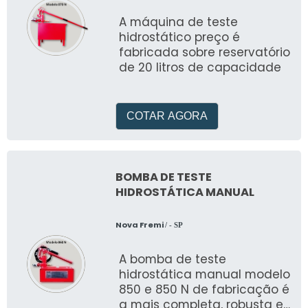
A máquina de teste
hidrostático preço é
fabricada sobre reservatório
de 20 litros de capacidade
COTAR AGORA
BOMBA DE TESTE
HIDROSTÁTICA MANUAL
Nova Fremi
/ - SP
A bomba de teste
hidrostática manual modelo
850 e 850 N de fabricação é
a mais completa, robusta e