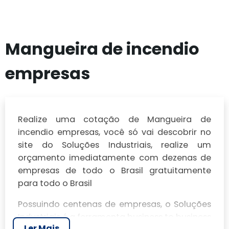
Mangueira de incendio
empresas
Realize uma cotação de Mangueira de
incendio empresas, você só vai descobrir no
site do Soluções Industriais, realize um
orçamento imediatamente com dezenas de
empresas de todo o Brasil gratuitamente
para todo o Brasil
Possuindo centenas de empresas, o Soluções
Industriais é a ferramenta business to business
Ler Mais