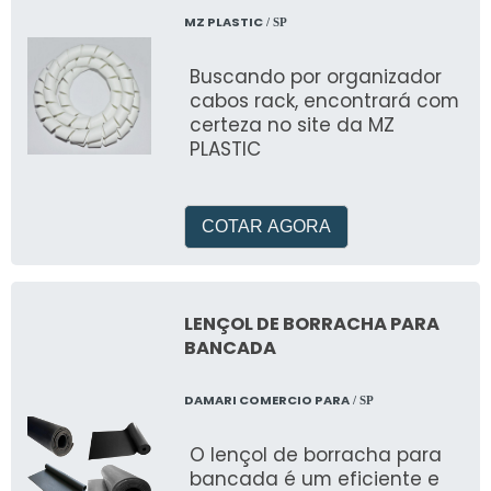
MZ PLASTIC
/ SP
Buscando por organizador
cabos rack, encontrará com
certeza no site da MZ
PLASTIC
COTAR AGORA
LENÇOL DE BORRACHA PARA
BANCADA
DAMARI COMERCIO PARA
/ SP
O lençol de borracha para
bancada é um eficiente e