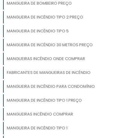
MANGUEIRA DE BOMBEIRO PREÇO
MANGUEIRA DE INCÊNDIO TIPO 2 PREÇO
MANGUEIRA DE INCÊNDIO TIPO 5
MANGUEIRA DE INCÊNDIO 30 METROS PREÇO
MANGUEIRAS INCÊNDIO ONDE COMPRAR
FABRICANTES DE MANGUEIRAS DE INCÊNDIO
MANGUEIRA DE INCÊNDIO PARA CONDOMÍNIO
MANGUEIRA DE INCÊNDIO TIPO 1 PREÇO
MANGUEIRAS INCÊNDIO COMPRAR
MANGUEIRA DE INCÊNDIO TIPO 1