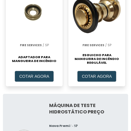
FIRE SERVICES
/ SP
FIRE SERVICES
/ SP
ESGUICHO PARA
ADAPTADOR PARA
MANGUEIRA DE INCÊNDIO
MANGUEIRA DE INCÊNDIO
REGULÁVEL
COTAR AGORA
COTAR AGORA
MÁQUINA DE TESTE
HIDROSTÁTICO PREÇO
Nova Fremi
/ - SP