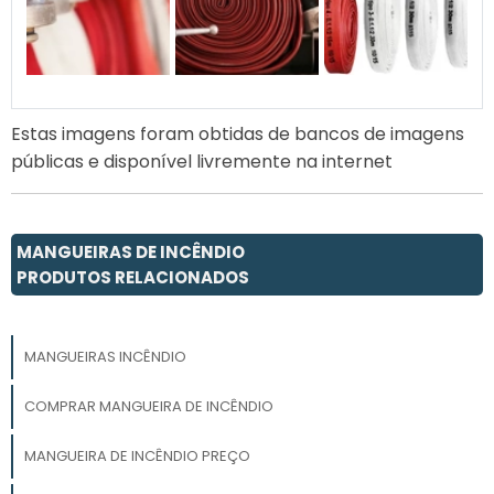
Estas imagens foram obtidas de bancos de imagens
públicas e disponível livremente na internet
MANGUEIRAS DE INCÊNDIO
PRODUTOS RELACIONADOS
MANGUEIRAS INCÊNDIO
COMPRAR MANGUEIRA DE INCÊNDIO
MANGUEIRA DE INCÊNDIO PREÇO