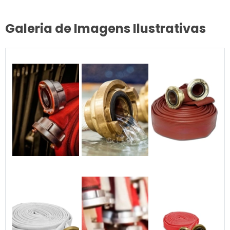
Galeria de Imagens Ilustrativas