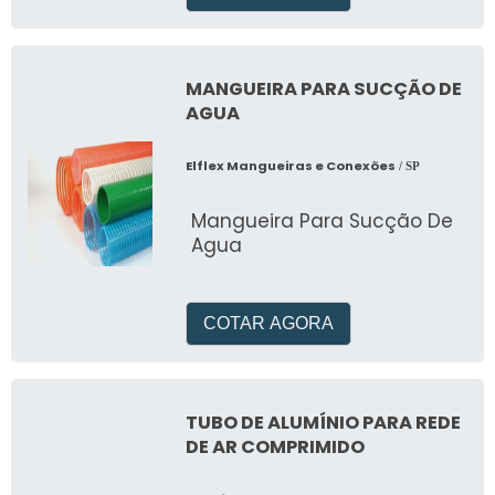
MANGUEIRA PARA SUCÇÃO DE
AGUA
Elflex Mangueiras e Conexões
/ SP
Mangueira Para Sucção De
Agua
COTAR AGORA
TUBO DE ALUMÍNIO PARA REDE
DE AR COMPRIMIDO