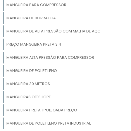
MANGUEIRA PARA COMPRESSOR
MANGUEIRA DE BORRACHA
MANGUEIRA DE ALTA PRESSÃO COM MALHA DE AÇO
PREÇO MANGUEIRA PRETA 3 4
MANGUEIRA ALTA PRESSÃO PARA COMPRESSOR
MANGUEIRA DE POLIETILENO
MANGUEIRA 30 METROS
MANGUEIRAS OFFSHORE
MANGUEIRA PRETA 1 POLEGADA PREÇO
MANGUEIRA DE POLIETILENO PRETA INDUSTRIAL