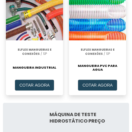
ELFLEX MANGUEIRAS E
ELFLEX MANGUEIRAS E
CONEXÕES
/ SP
CONEXÕES
/ SP
MANGUEIRA PVC PARA
MANGUEIRA INDUSTRIAL
AGUA
COTAR AGORA
COTAR AGORA
MÁQUINA DE TESTE
HIDROSTÁTICO PREÇO