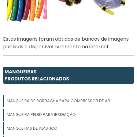
Estas imagens foram obtidas de bancos de imagens
públicas e disponível livremente na internet
MANGUEIRAS
PRODUTOS RELACIONADOS
MANGUEIRA DE BORRACHA PARA COMPRESSOR DE AR
MANGUEIRA PELBD PARA IRRIGAÇÃO
MANGUEIRAS DE PLÁSTICO