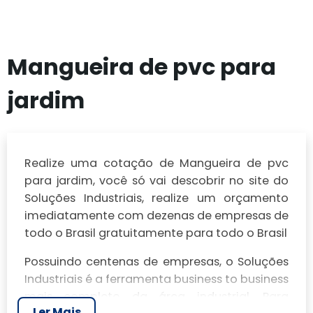
Mangueira de pvc para
jardim
Realize uma cotação de Mangueira de pvc
para jardim, você só vai descobrir no site do
Soluções Industriais, realize um orçamento
imediatamente com dezenas de empresas de
todo o Brasil gratuitamente para todo o Brasil
Possuindo centenas de empresas, o Soluções
Industriais é a ferramenta business to business
mais completo da área industrial. Para
Ler Mais