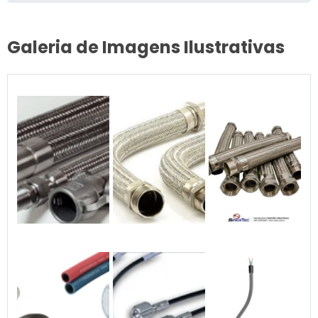
Galeria de Imagens Ilustrativas