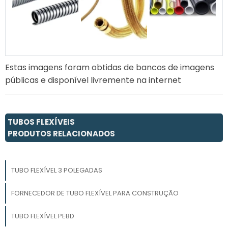
Estas imagens foram obtidas de bancos de imagens
públicas e disponível livremente na internet
TUBOS FLEXÍVEIS
PRODUTOS RELACIONADOS
TUBO FLEXÍVEL 3 POLEGADAS
FORNECEDOR DE TUBO FLEXÍVEL PARA CONSTRUÇÃO
TUBO FLEXÍVEL PEBD