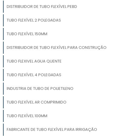
DISTRIBUIDOR DE TUBO FLEXÍVEL PEBD
TUBO FLEXÍVEL 2 POLEGADAS
TUBO FLEXÍVEL 150MM
DISTRIBUIDOR DE TUBO FLEXÍVEL PARA CONSTRUÇÃO
TUBO FLEXIVEL AGUA QUENTE
TUBO FLEXÍVEL 4 POLEGADAS
INDUSTRIA DE TUBO DE POLIETILENO
TUBO FLEXÍVEL AR COMPRIMIDO
TUBO FLEXÍVEL 100MM
FABRICANTE DE TUBO FLEXÍVEL PARA IRRIGAÇÃO