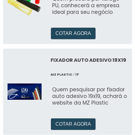
PU, conhecerá a empresa
ideal para seu negócio
COTAR AGORA
FIXADOR AUTO ADESIVO 19X19
MZ PLASTIC
/ SP
Quem pesquisar por fixador
auto adesivo 19x19, achará o
website da MZ Plastic
COTAR AGORA