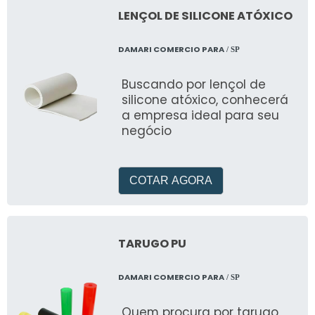
LENÇOL DE SILICONE ATÓXICO
DAMARI COMERCIO PARA
/ SP
Buscando por lençol de
silicone atóxico, conhecerá
a empresa ideal para seu
negócio
COTAR AGORA
TARUGO PU
DAMARI COMERCIO PARA
/ SP
Quem procura por tarugo