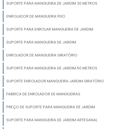
SUPORTE PARA MANGUEIRA DE JARDIM 30 METROS
ENROLADOR DE MANGUEIRA FIXO
SUPORTE PARA ENROLAR MANGUEIRA DE JARDIM
SUPORTE PARA MANGUEIRA DE JARDIM
ENROLADOR DE MANGUEIRA GIRATÓRIO
SUPORTE PARA MANGUEIRA DE JARDIM 50 METROS
SUPORTE ENROLADOR MANGUEIRA JARDIM GIRATÓRIO
FABRICA DE ENROLADOR DE MANGUEIRAS
PREÇO DE SUPORTE PARA MANGUEIRA DE JARDIM
SUPORTE PARA MANGUEIRA DE JARDIM ARTESANAL