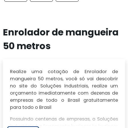
Enrolador de mangueira
50 metros
Realize uma cotação de Enrolador de
mangueira 50 metros, você só vai descobrir
no site do Soluções Industriais, realize um
orçamento imediatamente com dezenas de
empresas de todo o Brasil gratuitamente
para todo o Brasil
Possuindo centenas de empresas, o Soluções
Industriais é a ferramenta business to business