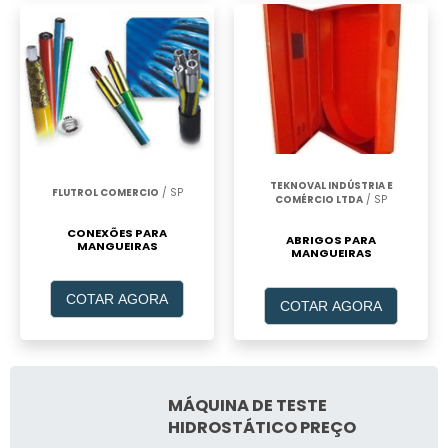
TEKNOVAL INDÚSTRIA E
FLUTROL COMERCIO
/ SP
COMÉRCIO LTDA
/ SP
CONEXÕES PARA
ABRIGOS PARA
MANGUEIRAS
MANGUEIRAS
COTAR AGORA
COTAR AGORA
MÁQUINA DE TESTE
HIDROSTÁTICO PREÇO