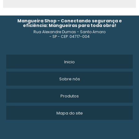
Mangueira Shop - Conectando segurança e
eficiência: Mangueiras para toda obra!
Rua Alexandre Dumas - Santo Amaro
- SP - CEP: 04717-004
Inicio
Sobre nós
Produtos
Mapa do site