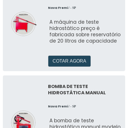
Nova Fremi
/ - SP
A máquina de teste
hidrostático preço é
fabricada sobre reservatório
de 20 litros de capacidade
COTAR AGORA
BOMBA DE TESTE
HIDROSTÁTICA MANUAL
Nova Fremi
/ - SP
A bomba de teste
hidrostática manual modelo