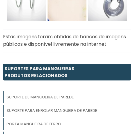
Estas imagens foram obtidas de bancos de imagens
públicas e disponível livremente na internet
SUPORTES PARA MANGUEIRAS
PRODUTOS RELACIONADOS
SUPORTE DE MANGUEIRA DE PAREDE
SUPORTE PARA ENROLAR MANGUEIRA DE PAREDE
PORTA MANGUEIRA DE FERRO