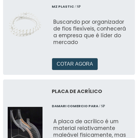
MZ PLASTIC
/ SP
Buscando por organizador
de fios flexíveis, conhecerá
a empresa que é líder do
mercado
COTAR AGORA
PLACA DE ACRÍLICO
DAMARI COMERCIO PARA
/ SP
A placa de acrílico é um
material relativamente
maleável fisicamente, mas