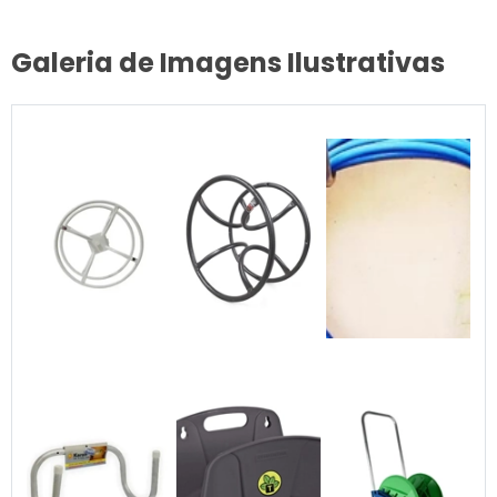
Galeria de Imagens Ilustrativas