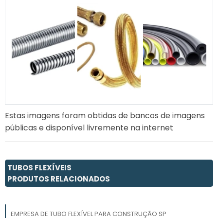
Estas imagens foram obtidas de bancos de imagens
públicas e disponível livremente na internet
TUBOS FLEXÍVEIS
PRODUTOS RELACIONADOS
EMPRESA DE TUBO FLEXÍVEL PARA CONSTRUÇÃO SP