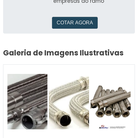
empresas do ramo
COTAR AGORA
Galeria de Imagens Ilustrativas