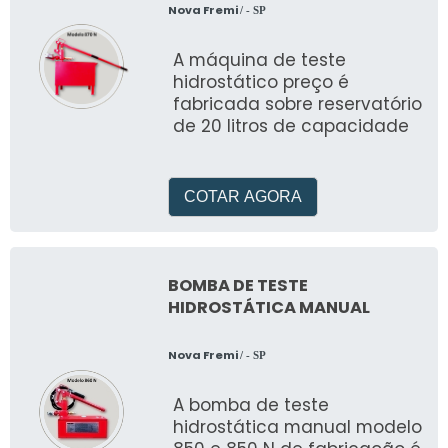
Nova Fremi
/ - SP
A máquina de teste
hidrostático preço é
fabricada sobre reservatório
de 20 litros de capacidade
COTAR AGORA
BOMBA DE TESTE
HIDROSTÁTICA MANUAL
Nova Fremi
/ - SP
A bomba de teste
hidrostática manual modelo