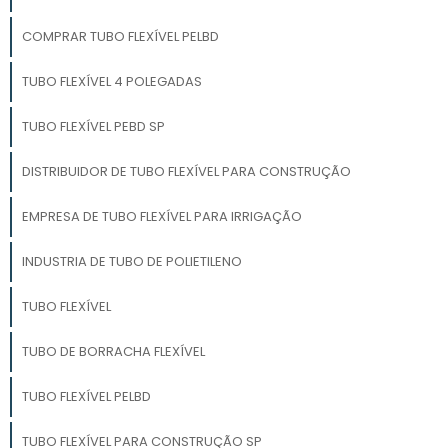
COMPRAR TUBO FLEXÍVEL PELBD
TUBO FLEXÍVEL 4 POLEGADAS
TUBO FLEXÍVEL PEBD SP
DISTRIBUIDOR DE TUBO FLEXÍVEL PARA CONSTRUÇÃO
EMPRESA DE TUBO FLEXÍVEL PARA IRRIGAÇÃO
INDUSTRIA DE TUBO DE POLIETILENO
TUBO FLEXÍVEL
TUBO DE BORRACHA FLEXÍVEL
TUBO FLEXÍVEL PELBD
TUBO FLEXÍVEL PARA CONSTRUÇÃO SP