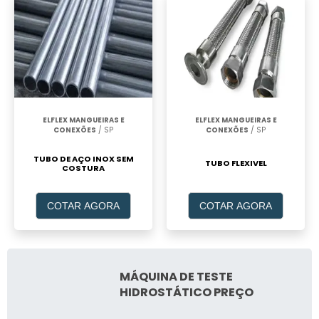
ELFLEX MANGUEIRAS E
ELFLEX MANGUEIRAS E
CONEXÕES
/ SP
CONEXÕES
/ SP
TUBO DE AÇO INOX SEM
TUBO FLEXIVEL
COSTURA
COTAR AGORA
COTAR AGORA
MÁQUINA DE TESTE
HIDROSTÁTICO PREÇO