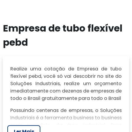
Empresa de tubo flexível
pebd
Realize uma cotação de Empresa de tubo
flexível pebd, você só vai descobrir no site do
Soluções Industriais, realize um orçamento
imediatamente com dezenas de empresas de
todo o Brasil gratuitamente para todo o Brasil
Possuindo centenas de empresas, o Soluções
Industriais é a ferramenta business to business
mais completo da área industrial. Para
Ler Mais